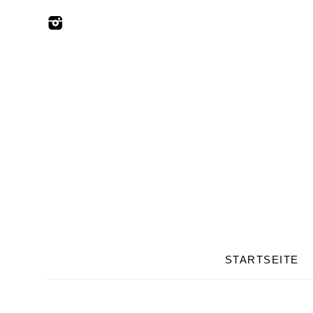
STARTSEITE