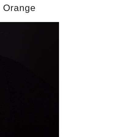
d Orange