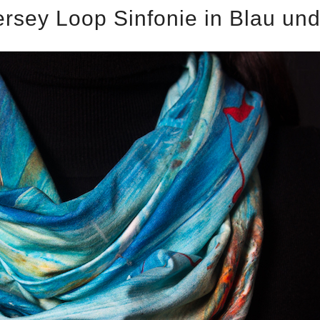
ersey Loop Sinfonie in Blau un