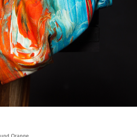
u und Orange