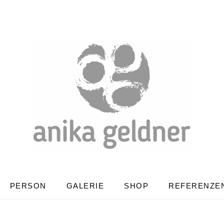
PERSON
GALERIE
SHOP
REFERENZE