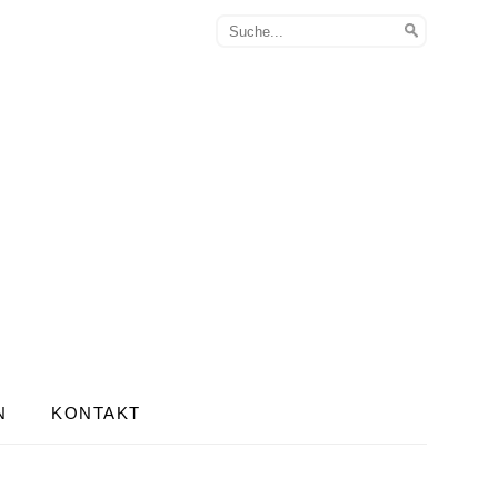
N
KONTAKT