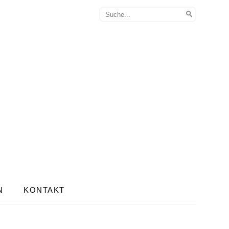
N
KONTAKT