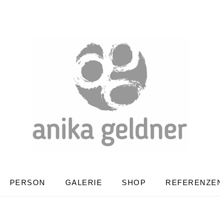
PERSON
GALERIE
SHOP
REFERENZE