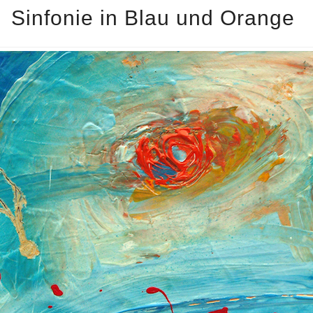
Sinfonie in Blau und Orange