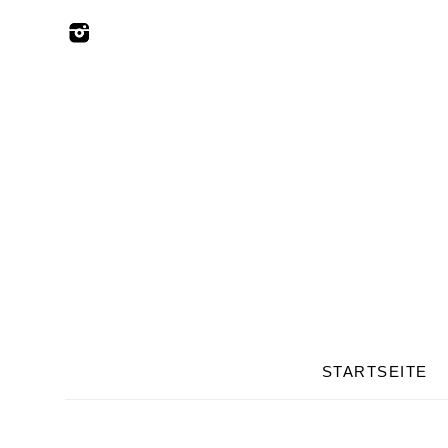
STARTSEITE