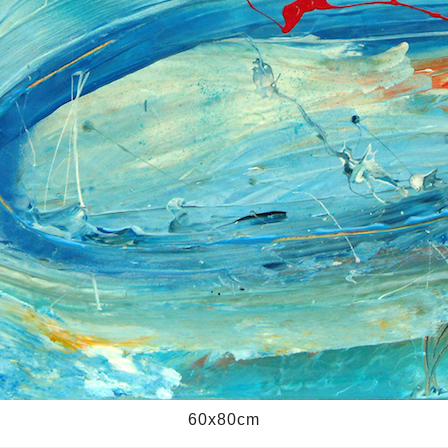
60x80cm