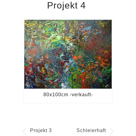
Projekt 4
80x100cm -verkauft-
Projekt 3
Schleierhaft