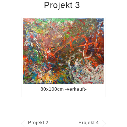
Projekt 3
80x100cm -verkauft-
Projekt 2
Projekt 4