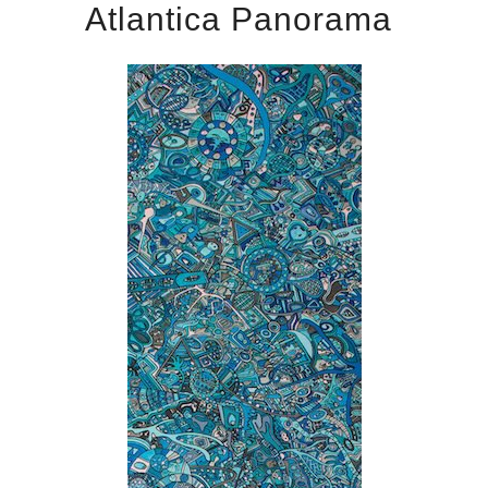
Atlantica Panorama