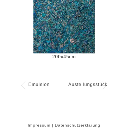
200x45cm
Emulsion
Austellungsstück
Impressum
|
Datenschutzerklärung