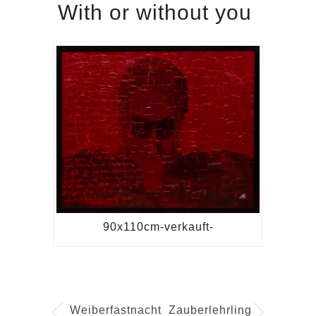
With or without you
90x110cm-verkauft-
Weiberfastnacht
Zauberlehrling