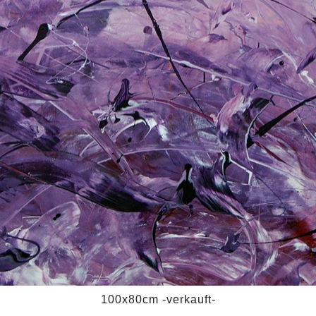
100x80cm -verkauft-