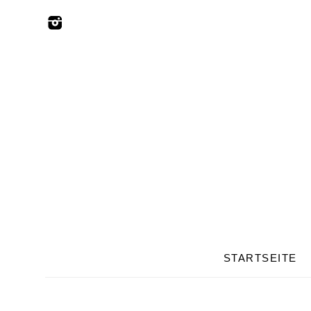
STARTSEITE