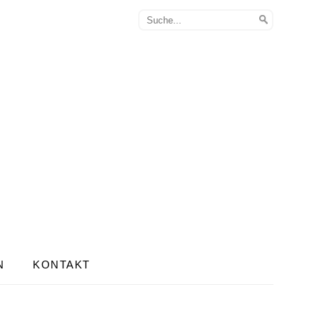
N
KONTAKT