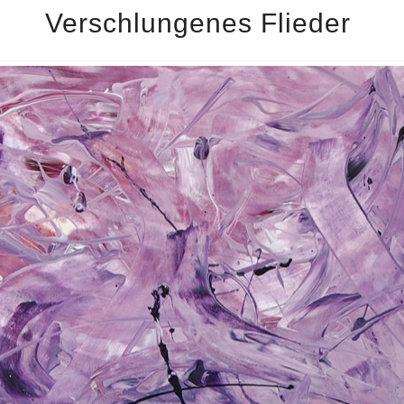
Verschlungenes Flieder