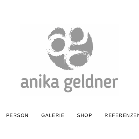
PERSON
GALERIE
SHOP
REFERENZE