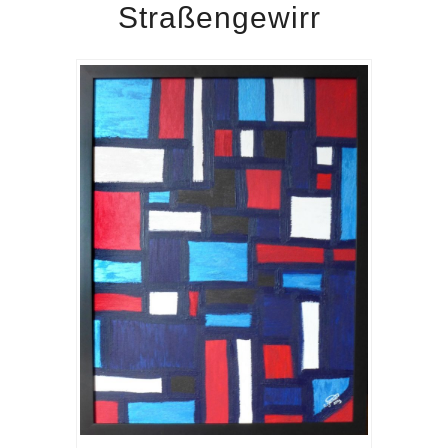
Straßengewirr