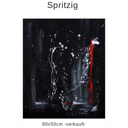
Spritzig
60x50cm -verkauft-