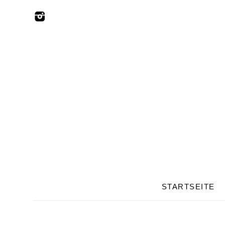
STARTSEITE