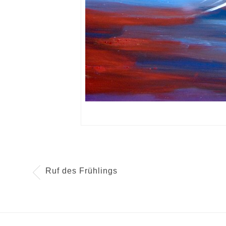
Ruf des Frühlings