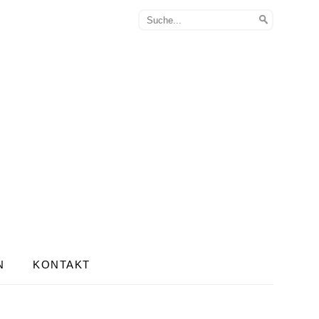
N
KONTAKT