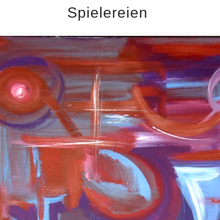
Spielereien