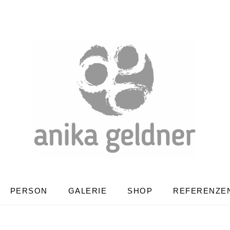
PERSON
GALERIE
SHOP
REFERENZE