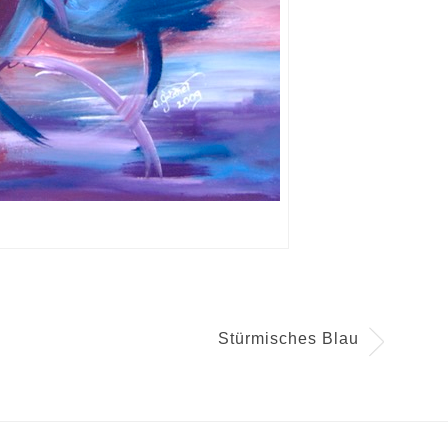
Stürmisches Blau