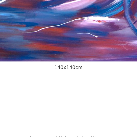
140x140cm