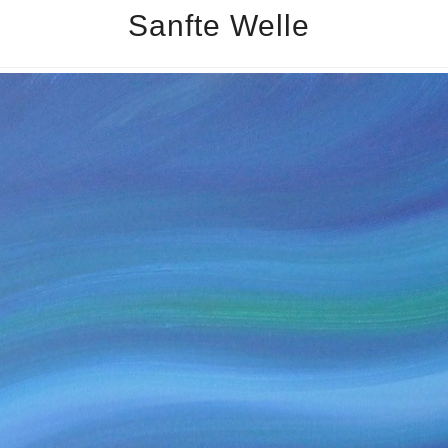
Sanfte Welle