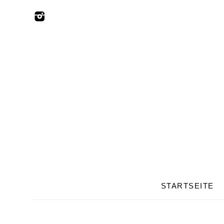
STARTSEITE