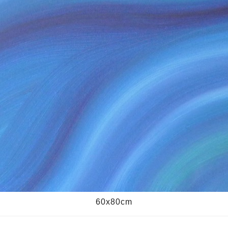
60x80cm