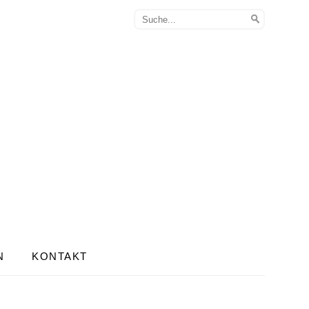
N
KONTAKT