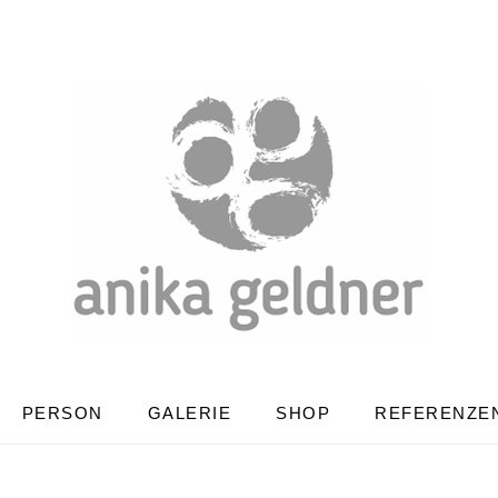
PERSON
GALERIE
SHOP
REFERENZE