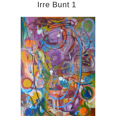
Irre Bunt 1