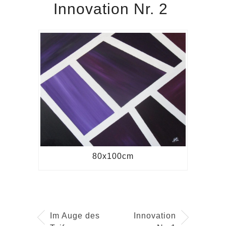
Innovation Nr. 2
80x100cm
Im Auge des
Innovation