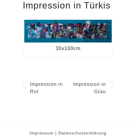
Impression in Türkis
30x100cm
Impression in
Impression in
Rot
Grau
Impressum
|
Datenschutzerklärung