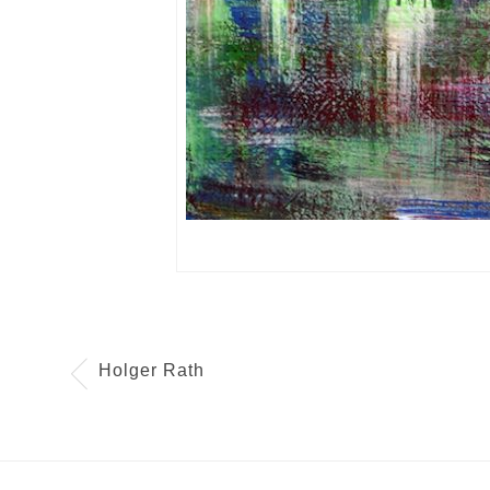
Holger Rath