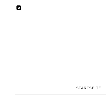
STARTSEITE