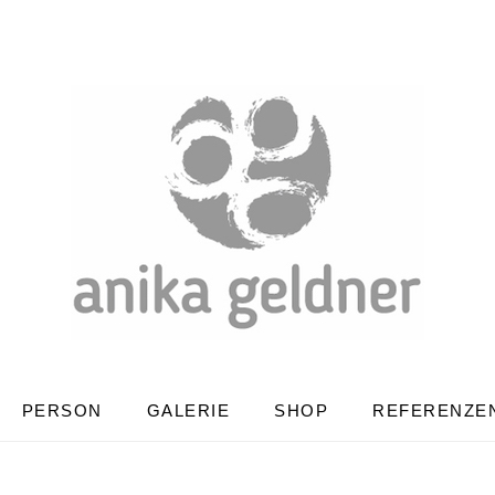
PERSON
GALERIE
SHOP
REFERENZE