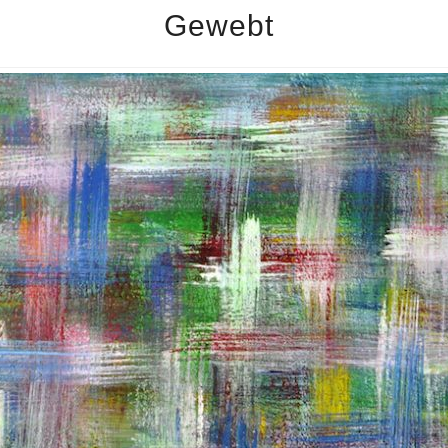
Gewebt