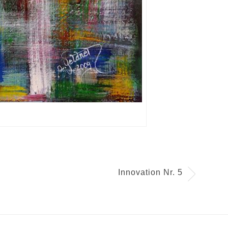
Innovation Nr. 5