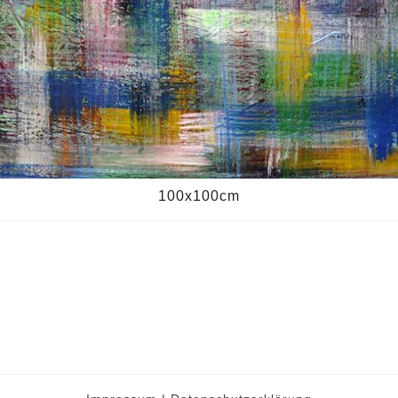
100x100cm