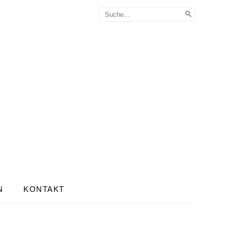
N
KONTAKT