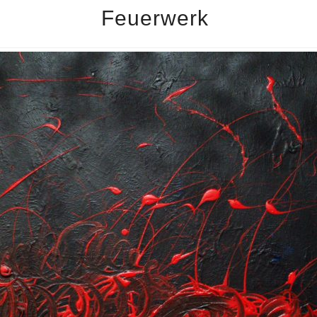
Feuerwerk