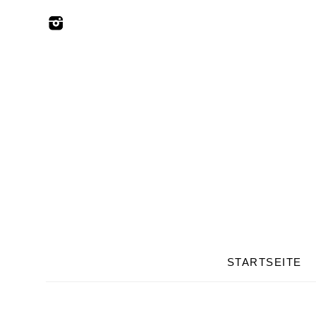
STARTSEITE