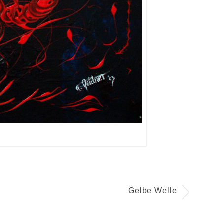
Gelbe Welle