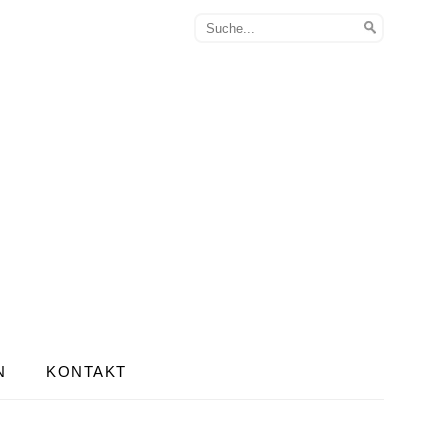
N
KONTAKT