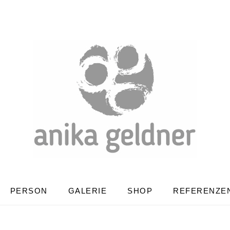
PERSON
GALERIE
SHOP
REFERENZE