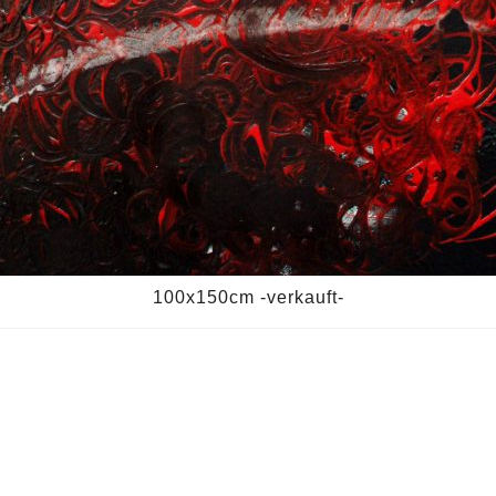
100x150cm -verkauft-