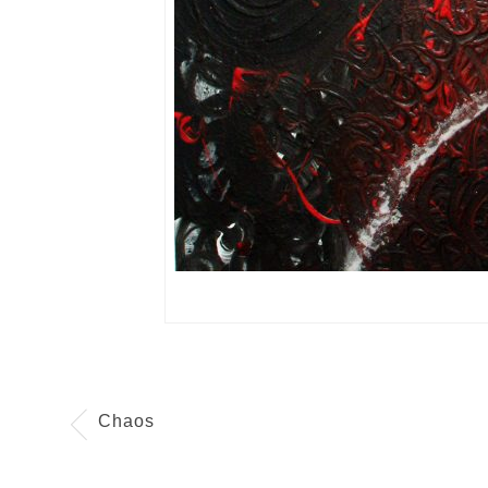
Chaos