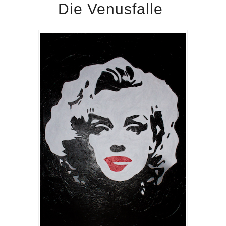
Die Venusfalle