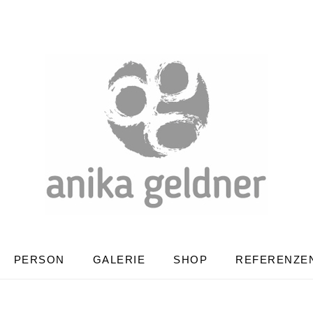
PERSON
GALERIE
SHOP
REFERENZE