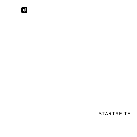
STARTSEITE