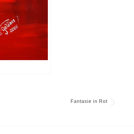
Fantasie in Rot