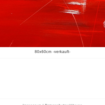
80x60cm -verkauft-