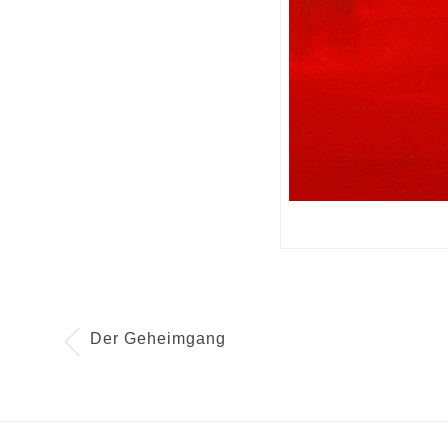
Der Geheimgang