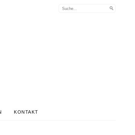
N
KONTAKT