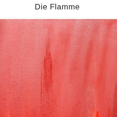
Die Flamme