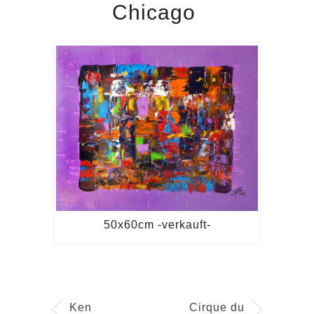
Chicago
50x60cm -verkauft-
Ken
Cirque du