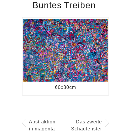
Buntes Treiben
60x80cm
Abstraktion
Das zweite
in magenta
Schaufenster