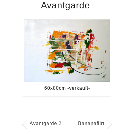
Avantgarde
60x80cm -verkauft-
Avantgarde 2
Bananaflirt